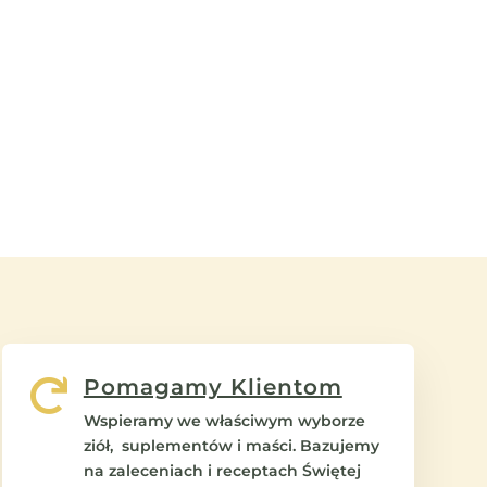
Pomagamy Klientom

Wspieramy we właściwym wyborze
ziół, suplementów i maści. Bazujemy
na zaleceniach i receptach Świętej