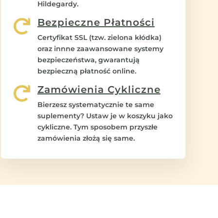
Hildegardy.
Bezpieczne Płatności

Certyfikat SSL (tzw. zielona kłódka)
oraz innne zaawansowane systemy
bezpieczeństwa, gwarantują
bezpieczną płatność online.
Zamówienia Cykliczne

Bierzesz systematycznie te same
suplementy? Ustaw je w koszyku jako
cykliczne. Tym sposobem przyszłe
zamówienia złożą się same.