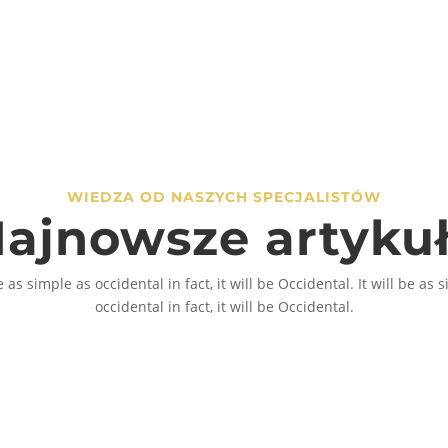
WIEDZA OD NASZYCH SPECJALISTÓW
ajnowsze artyku
be as simple as occidental in fact, it will be Occidental. It will be as 
occidental in fact, it will be Occidental.