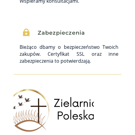
Wspieramy konsultacjami.

Zabezpieczenia
Bieżąco dbamy o bezpieczeństwo Twoich
zakupów. Certyfikat SSL oraz inne
zabezpieczenia to potwierdzają.