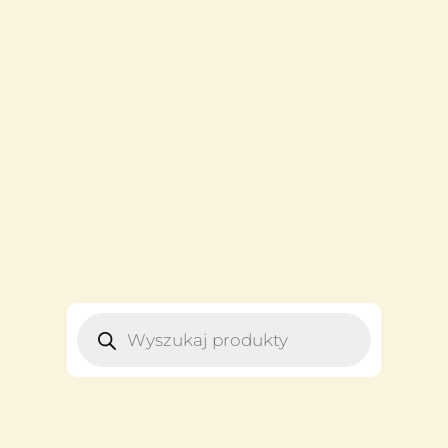
WYSZUKIWARKA
PRODUKTÓW