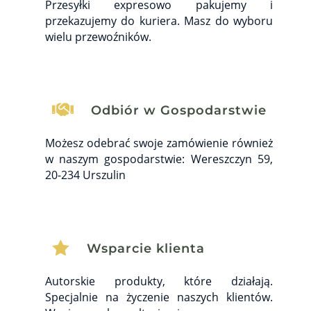
Przesyłki expresowo pakujemy i
przekazujemy do kuriera. Masz do wyboru
wielu przewoźników.

Odbiór w Gospodarstwie
Możesz odebrać swoje zamówienie również
w naszym gospodarstwie: Wereszczyn 59,
20-234 Urszulin

Wsparcie klienta
Autorskie produkty, które działają.
Specjalnie na życzenie naszych klientów.