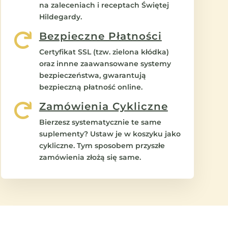
na zaleceniach i receptach Świętej
Hildegardy.
Bezpieczne Płatności

Certyfikat SSL (tzw. zielona kłódka)
oraz innne zaawansowane systemy
bezpieczeństwa, gwarantują
bezpieczną płatność online.
Zamówienia Cykliczne

Bierzesz systematycznie te same
suplementy? Ustaw je w koszyku jako
cykliczne. Tym sposobem przyszłe
zamówienia złożą się same.