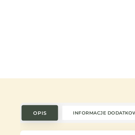
OPIS
INFORMACJE DODATKO