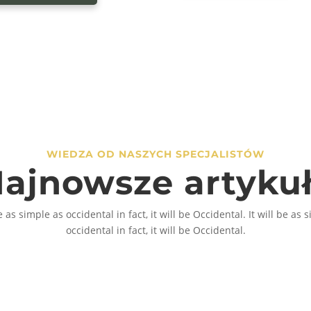
WIEDZA OD NASZYCH SPECJALISTÓW
ajnowsze artyku
be as simple as occidental in fact, it will be Occidental. It will be as 
occidental in fact, it will be Occidental.