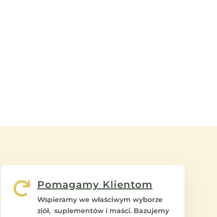
Pomagamy Klientom

Wspieramy we właściwym wyborze
ziół, suplementów i maści. Bazujemy