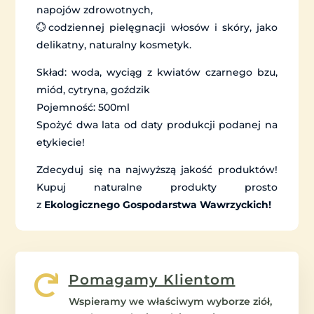
napojów zdrowotnych,
💮codziennej pielęgnacji włosów i skóry, jako
delikatny, naturalny kosmetyk.
Skład: woda, wyciąg z kwiatów czarnego bzu,
miód, cytryna, goździk
Pojemność: 500ml
Spożyć dwa lata od daty produkcji podanej na
etykiecie!
Zdecyduj się na najwyższą jakość produktów!
Kupuj naturalne produkty prosto
z
Ekologicznego Gospodarstwa Wawrzyckich!
Pomagamy Klientom

Wspieramy we właściwym wyborze ziół,