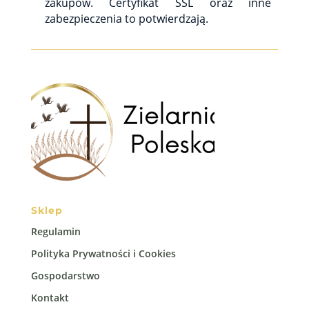
zakupów. Certyfikat SSL oraz inne
zabezpieczenia to potwierdzają.
Sklep
Regulamin
Polityka Prywatności i Cookies
Gospodarstwo
Kontakt