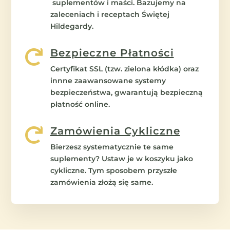
suplementów i maści. Bazujemy na
zaleceniach i receptach Świętej
Hildegardy.
Bezpieczne Płatności

Certyfikat SSL (tzw. zielona kłódka) oraz
innne zaawansowane systemy
bezpieczeństwa, gwarantują bezpieczną
płatność online.
Zamówienia Cykliczne

Bierzesz systematycznie te same
suplementy? Ustaw je w koszyku jako
cykliczne. Tym sposobem przyszłe
zamówienia złożą się same.