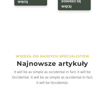
DOWIEDZ SIĘ
WIĘCEJ
WIĘCEJ
WIEDZA OD NASZYCH SPECJALISTÓW
Najnowsze artykuły
It will be as simple as occidental in fact, it will be
Occidental. It will be as simple as occidental in fact,
it will be Occidental.