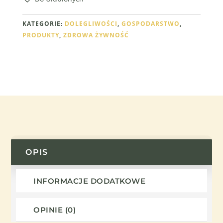
KATEGORIE:
DOLEGLIWOŚCI
,
GOSPODARSTWO
,
PRODUKTY
,
ZDROWA ŻYWNOŚĆ
OPIS
INFORMACJE DODATKOWE
OPINIE (0)