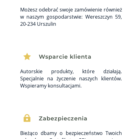
Możesz odebrać swoje zamówienie również
w naszym gospodarstwie: Wereszczyn 59,
20-234 Urszulin

Wsparcie klienta
Autorskie produkty, które działają.
Specjalnie na życzenie naszych klientów.
Wspieramy konsultacjami.

Zabezpieczenia
Bieżąco dbamy o bezpieczeństwo Twoich