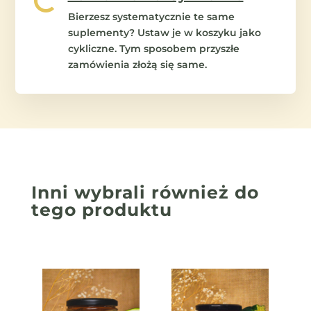

Bierzesz systematycznie te same
suplementy? Ustaw je w koszyku jako
cykliczne. Tym sposobem przyszłe
zamówienia złożą się same.
Inni wybrali również
do
tego produktu