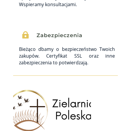
Wspieramy konsultacjami.

Zabezpieczenia
Bieżąco dbamy o bezpieczeństwo Twoich
zakupów. Certyfikat SSL oraz inne
zabezpieczenia to potwierdzają.