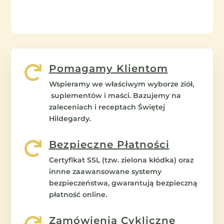
Pomagamy Klientom

Wspieramy we właściwym wyborze ziół,
suplementów i maści. Bazujemy na
zaleceniach i receptach Świętej
Hildegardy.
Bezpieczne Płatności

Certyfikat SSL (tzw. zielona kłódka) oraz
innne zaawansowane systemy
bezpieczeństwa, gwarantują bezpieczną
płatność online.
Zamówienia Cykliczne