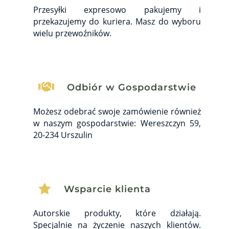
Przesyłki expresowo pakujemy i
przekazujemy do kuriera. Masz do wyboru
wielu przewoźników.

Odbiór w Gospodarstwie
Możesz odebrać swoje zamówienie również
w naszym gospodarstwie: Wereszczyn 59,
20-234 Urszulin

Wsparcie klienta
Autorskie produkty, które działają.
Specjalnie na życzenie naszych klientów.