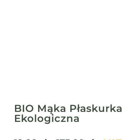
BIO Mąka Płaskurka
Ekologiczna