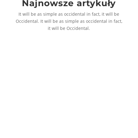
Najnowsze artykuły
produktu
It will be as simple as occidental in fact, it will be
Occidental. It will be as simple as occidental in fact,
it will be Occidental.