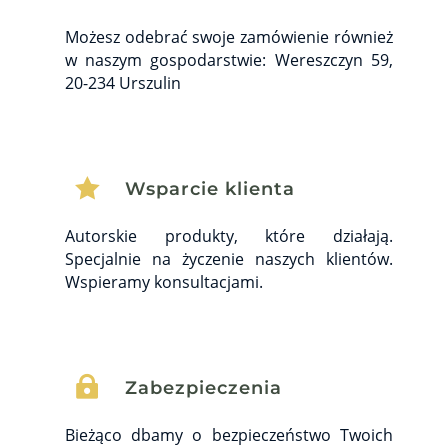
Możesz odebrać swoje zamówienie również
w naszym gospodarstwie: Wereszczyn 59,
20-234 Urszulin

Wsparcie klienta
Autorskie produkty, które działają.
Specjalnie na życzenie naszych klientów.
Wspieramy konsultacjami.

Zabezpieczenia
Bieżąco dbamy o bezpieczeństwo Twoich