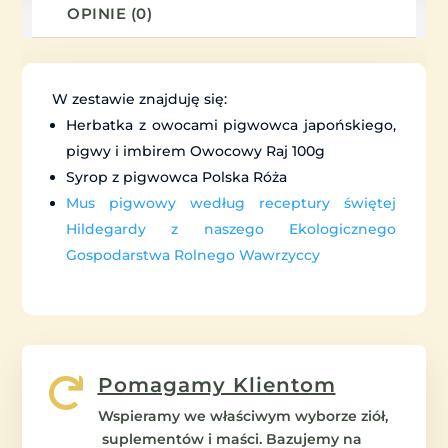
OPINIE (0)
W zestawie znajduję się:
Herbatka z owocami pigwowca japońskiego,
pigwy i imbirem Owocowy Raj 100g
Syrop z pigwowca Polska Róża
Mus pigwowy według receptury świętej
Hildegardy z naszego Ekologicznego
Gospodarstwa Rolnego Wawrzyccy
Pomagamy Klientom

Wspieramy we właściwym wyborze ziół,
suplementów i maści. Bazujemy na