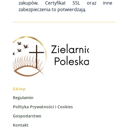
zakupów. Certyfikat SSL oraz inne
zabezpieczenia to potwierdzają.
Sklep
Regulamin
Polityka Prywatności i Cookies
Gospodarstwo
Kontakt