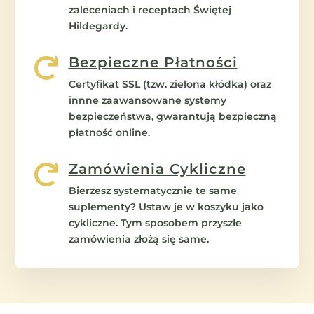
zaleceniach i receptach Świętej
Hildegardy.
Bezpieczne Płatności

Certyfikat SSL (tzw. zielona kłódka) oraz
innne zaawansowane systemy
bezpieczeństwa, gwarantują bezpieczną
płatność online.
Zamówienia Cykliczne

Bierzesz systematycznie te same
suplementy? Ustaw je w koszyku jako
cykliczne. Tym sposobem przyszłe
zamówienia złożą się same.