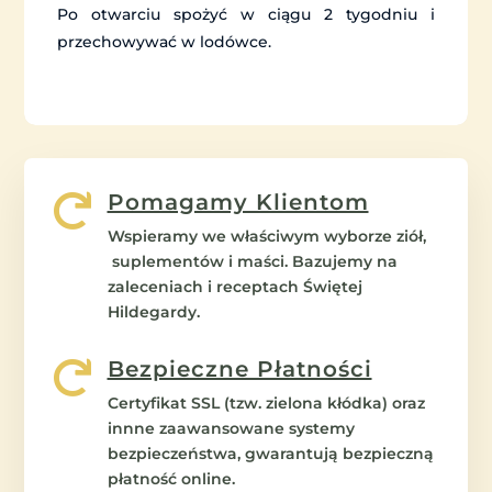
Po otwarciu spożyć w ciągu 2 tygodniu i
przechowywać w lodówce.
Pomagamy Klientom

Wspieramy we właściwym wyborze ziół,
suplementów i maści. Bazujemy na
zaleceniach i receptach Świętej
Hildegardy.
Bezpieczne Płatności

Certyfikat SSL (tzw. zielona kłódka) oraz
innne zaawansowane systemy
bezpieczeństwa, gwarantują bezpieczną
płatność online.