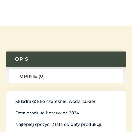
OPIS
OPINIE (0)
Składniki: Eko czereśnie, woda, cukier
Data produkcji: czerwiec 2024.
Najlepiej spożyć: 2 lata od daty produkcji.