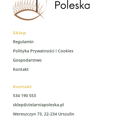
Sklep
Regulamin
Polityka Prywatności i Cookies
Gospodarstwo
Kontakt
Kontakt
534 190 553
sklep@zielarniapoleska.pl
Wereszczyn 73, 22-234 Urszulin