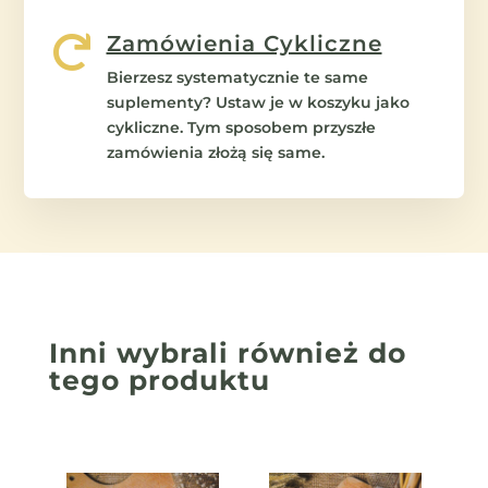
Zamówienia Cykliczne

Bierzesz systematycznie te same
suplementy? Ustaw je w koszyku jako
cykliczne. Tym sposobem przyszłe
zamówienia złożą się same.
Inni wybrali również
do
tego produktu