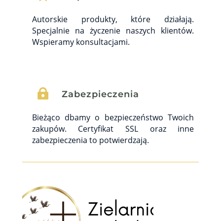
Autorskie produkty, które działają.
Specjalnie na życzenie naszych klientów.
Wspieramy konsultacjami.

Zabezpieczenia
Bieżąco dbamy o bezpieczeństwo Twoich
zakupów. Certyfikat SSL oraz inne
zabezpieczenia to potwierdzają.