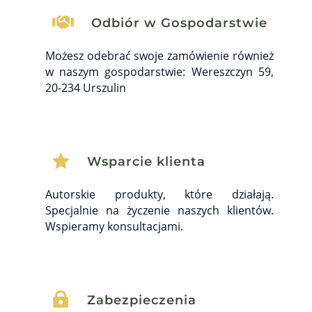

Odbiór w Gospodarstwie
Możesz odebrać swoje zamówienie również
w naszym gospodarstwie: Wereszczyn 59,
20-234 Urszulin

Wsparcie klienta
Autorskie produkty, które działają.
Specjalnie na życzenie naszych klientów.
Wspieramy konsultacjami.

Zabezpieczenia