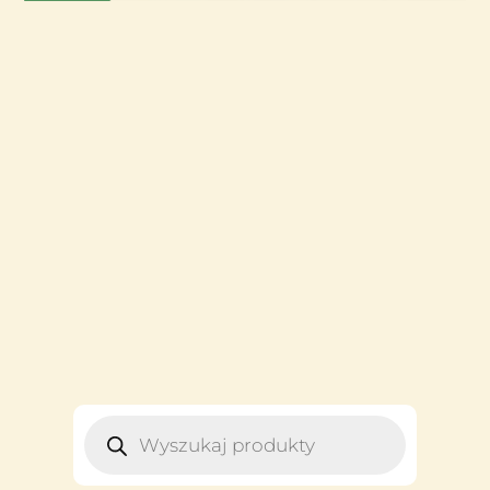
WYSZUKIWARKA
PRODUKTÓW