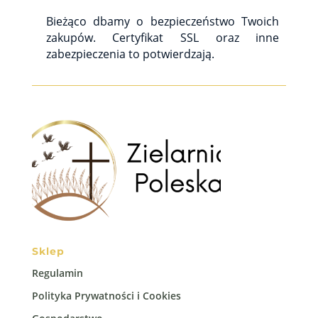
Bieżąco dbamy o bezpieczeństwo Twoich
zakupów. Certyfikat SSL oraz inne
zabezpieczenia to potwierdzają.
Sklep
Regulamin
Polityka Prywatności i Cookies