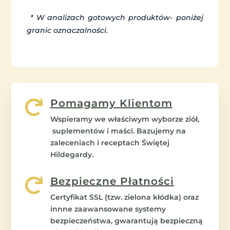
* W analizach gotowych produktów- poniżej
granic oznaczalności.
Pomagamy Klientom

Wspieramy we właściwym wyborze ziół,
suplementów i maści. Bazujemy na
zaleceniach i receptach Świętej
Hildegardy.
Bezpieczne Płatności

Certyfikat SSL (tzw. zielona kłódka) oraz
innne zaawansowane systemy
bezpieczeństwa, gwarantują bezpieczną