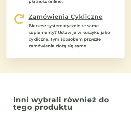
płatność online.
Zamówienia Cykliczne

Bierzesz systematycznie te same
suplementy? Ustaw je w koszyku jako
cykliczne. Tym sposobem przyszłe
zamówienia złożą się same.
Inni wybrali również
do
tego produktu