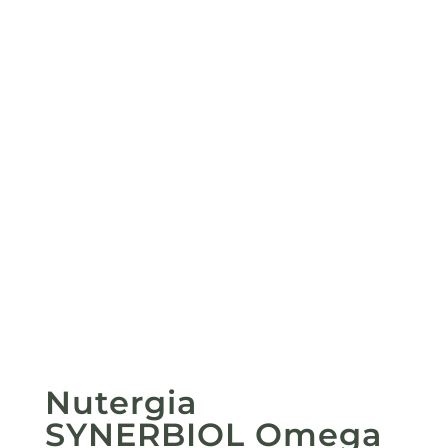
Nutergia
SYNERBIOL Omega