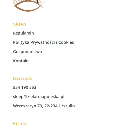
Sklep
Regulamin
Polityka Prywatności i Cookies
Gospodarstwo
Kontakt
Kontakt
534 190 553
sklep@zielarniapoleska.pl
Wereszczyn 73, 22-234 Urszulin
Firma