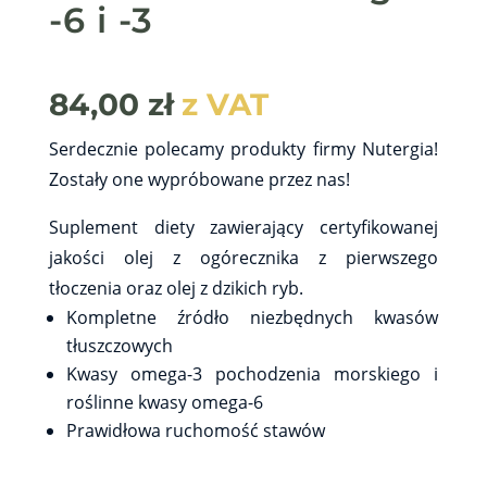
-6 i -3
84,00
zł
z VAT
Serdecznie polecamy produkty firmy Nutergia!
Zostały one wypróbowane przez nas!
Suplement diety zawierający certyfikowanej
jakości olej z ogórecznika z pierwszego
tłoczenia oraz olej z dzikich ryb.
Kompletne źródło niezbędnych kwasów
tłuszczowych
Kwasy omega-3 pochodzenia morskiego i
roślinne kwasy omega-6
Prawidłowa ruchomość stawów