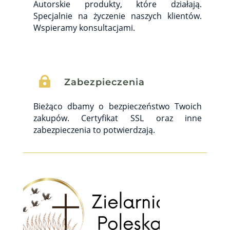
Autorskie produkty, które działają.
Specjalnie na życzenie naszych klientów.
Wspieramy konsultacjami.

Zabezpieczenia
Bieżąco dbamy o bezpieczeństwo Twoich
zakupów. Certyfikat SSL oraz inne
zabezpieczenia to potwierdzają.