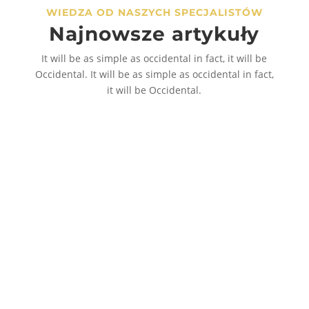
WIEDZA OD NASZYCH SPECJALISTÓW
Najnowsze artykuły
It will be as simple as occidental in fact, it will be
Occidental. It will be as simple as occidental in fact,
it will be Occidental.