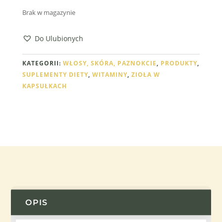
Brak w magazynie
Do Ulubionych
KATEGORII:
WŁOSY, SKÓRA, PAZNOKCIE
,
PRODUKTY
,
SUPLEMENTY DIETY
,
WITAMINY
,
ZIOŁA W
KAPSUŁKACH
OPIS