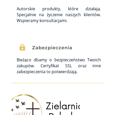
Autorskie produkty, które działają.
Specjalnie na życzenie naszych klientów.
Wspieramy konsultacjami.

Zabezpieczenia
Bieżąco dbamy o bezpieczeństwo Twoich
zakupów. Certyfikat SSL oraz inne
zabezpieczenia to potwierdzają.