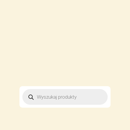
WYSZUKIWARKA
PRODUKTÓW