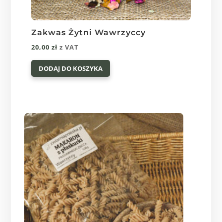
Zakwas Żytni Wawrzyccy
20,00
zł
z VAT
DODAJ DO KOSZYKA