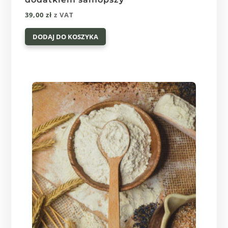
39,00
zł
z VAT
DODAJ DO KOSZYKA