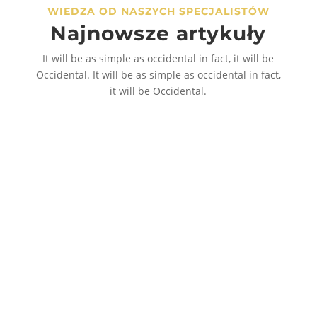
WIEDZA OD NASZYCH SPECJALISTÓW
Najnowsze artykuły
It will be as simple as occidental in fact, it will be
Occidental. It will be as simple as occidental in fact,
it will be Occidental.