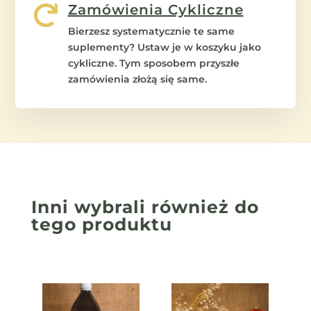
Zamówienia Cykliczne

Bierzesz systematycznie te same
suplementy? Ustaw je w koszyku jako
cykliczne. Tym sposobem przyszłe
zamówienia złożą się same.
Inni wybrali również
do
tego produktu