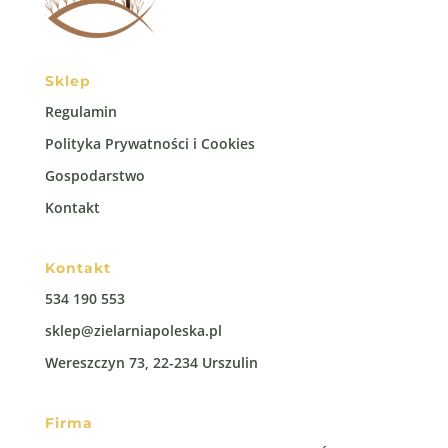
Sklep
Regulamin
Polityka Prywatności i Cookies
Gospodarstwo
Kontakt
Kontakt
534 190 553
sklep@zielarniapoleska.pl
Wereszczyn 73, 22-234 Urszulin
Firma