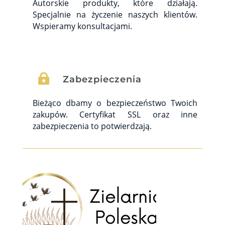
Autorskie produkty, które działają.
Specjalnie na życzenie naszych klientów.
Wspieramy konsultacjami.

Zabezpieczenia
Bieżąco dbamy o bezpieczeństwo Twoich
zakupów. Certyfikat SSL oraz inne
zabezpieczenia to potwierdzają.