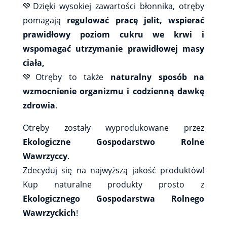
💚Dzięki wysokiej zawartości błonnika, otręby
pomagają
regulować pracę jelit, wspierać
prawidłowy poziom cukru we krwi i
wspomagać utrzymanie prawidłowej masy
ciała,
💚Otręby to także
naturalny sposób na
wzmocnienie organizmu i codzienną dawkę
zdrowia
.
Otręby zostały wyprodukowane przez
Ekologiczne Gospodarstwo Rolne
Wawrzyccy
.
Zdecyduj się na najwyższą jakość produktów!
Kup naturalne produkty prosto z
Ekologicznego Gospodarstwa Rolnego
Wawrzyckich
!