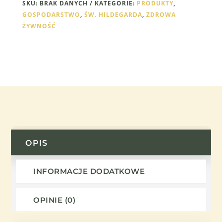
SKU:
BRAK DANYCH
KATEGORIE:
PRODUKTY
,
GOSPODARSTWO
,
ŚW. HILDEGARDA
,
ZDROWA
ŻYWNOŚĆ
OPIS
INFORMACJE DODATKOWE
OPINIE (0)