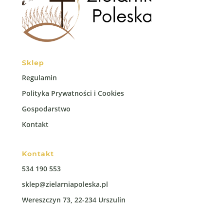
Sklep
Regulamin
Polityka Prywatności i Cookies
Gospodarstwo
Kontakt
Kontakt
534 190 553
sklep@zielarniapoleska.pl
Wereszczyn 73, 22-234 Urszulin