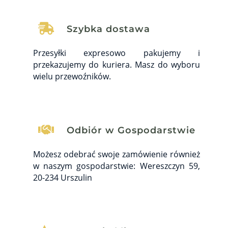

Szybka dostawa
Przesyłki expresowo pakujemy i
przekazujemy do kuriera. Masz do wyboru
wielu przewoźników.

Odbiór w Gospodarstwie
Możesz odebrać swoje zamówienie również
w naszym gospodarstwie: Wereszczyn 59,
20-234 Urszulin