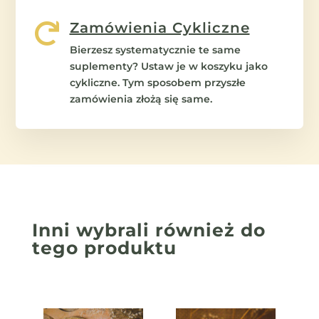
Zamówienia Cykliczne

Bierzesz systematycznie te same
suplementy? Ustaw je w koszyku jako
cykliczne. Tym sposobem przyszłe
zamówienia złożą się same.
Inni wybrali również
do
tego produktu