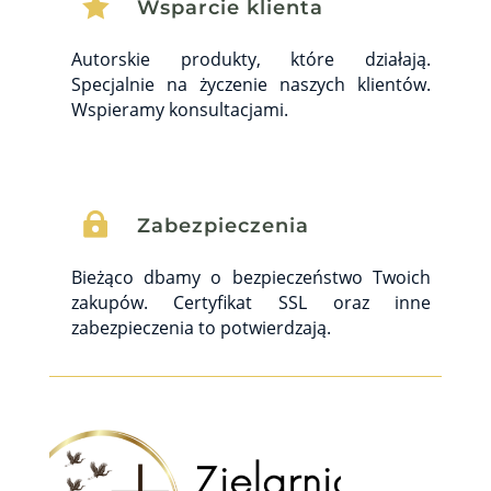

Wsparcie klienta
Autorskie produkty, które działają.
Specjalnie na życzenie naszych klientów.
Wspieramy konsultacjami.

Zabezpieczenia
Bieżąco dbamy o bezpieczeństwo Twoich
zakupów. Certyfikat SSL oraz inne
zabezpieczenia to potwierdzają.