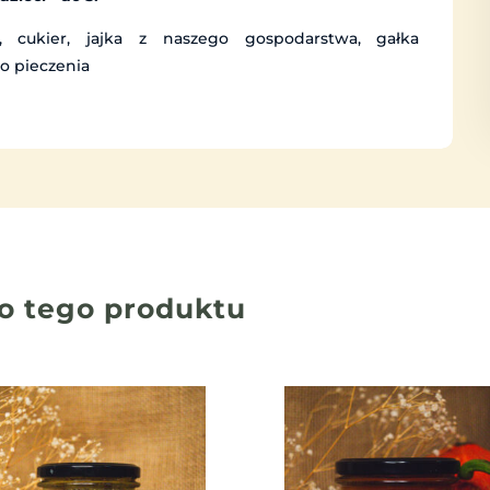
 cukier, jajka z naszego gospodarstwa, gałka
do pieczenia
o tego produktu