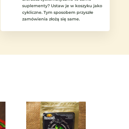
suplementy? Ustaw je w koszyku jako
cykliczne. Tym sposobem przyszłe
zamówienia złożą się same.