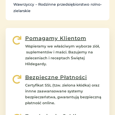
Wawrzyccy – Rodzinne przedsiębiorstwo rolno-
zielarskie
Pomagamy Klientom

Wspieramy we właściwym wyborze ziół,
suplementów i maści. Bazujemy na
zaleceniach i receptach Świętej
Hildegardy.
Bezpieczne Płatności

Certyfikat SSL (tzw. zielona kłódka) oraz
innne zaawansowane systemy
bezpieczeństwa, gwarantują bezpieczną
płatność online.