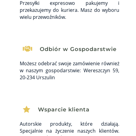
Przesyłki expresowo pakujemy i
przekazujemy do kuriera. Masz do wyboru
wielu przewoźników.

Odbiór w Gospodarstwie
Możesz odebrać swoje zamówienie również
w naszym gospodarstwie: Wereszczyn 59,
20-234 Urszulin

Wsparcie klienta
Autorskie produkty, które działają.
Specjalnie na życzenie naszych klientów.