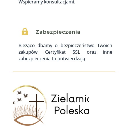
Wspieramy konsultacjami.

Zabezpieczenia
Bieżąco dbamy o bezpieczeństwo Twoich
zakupów. Certyfikat SSL oraz inne
zabezpieczenia to potwierdzają.