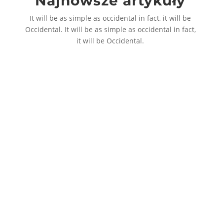
Najnowsze artykuły
It will be as simple as occidental in fact, it will be
Occidental. It will be as simple as occidental in fact,
it will be Occidental.