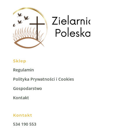
Sklep
Regulamin
Polityka Prywatności i Cookies
Gospodarstwo
Kontakt
Kontakt
534 190 553