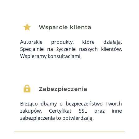

Wsparcie klienta
Autorskie produkty, które działają.
Specjalnie na życzenie naszych klientów.
Wspieramy konsultacjami.

Zabezpieczenia
Bieżąco dbamy o bezpieczeństwo Twoich
zakupów. Certyfikat SSL oraz inne
zabezpieczenia to potwierdzają.