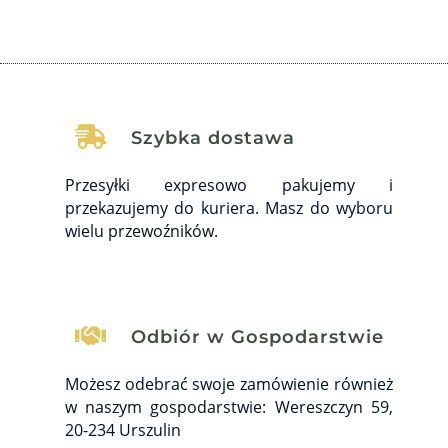

Szybka dostawa
Przesyłki expresowo pakujemy i
przekazujemy do kuriera. Masz do wyboru
wielu przewoźników.

Odbiór w Gospodarstwie
Możesz odebrać swoje zamówienie również
w naszym gospodarstwie: Wereszczyn 59,
20-234 Urszulin