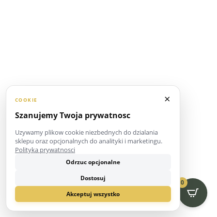
×
COOKIE
Szanujemy Twoja prywatnosc
Uzywamy plikow cookie niezbednych do dzialania
sklepu oraz opcjonalnych do analityki i marketingu.
Polityka prywatnosci
Odrzuc opcjonalne
Dostosuj
0
Akceptuj wszystko