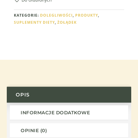
KATEGORIE:
DOLEGLIWOŚCI
,
PRODUKTY
,
SUPLEMENTY DIETY
,
ŻOŁĄDEK
OPIS
INFORMACJE DODATKOWE
OPINIE (0)