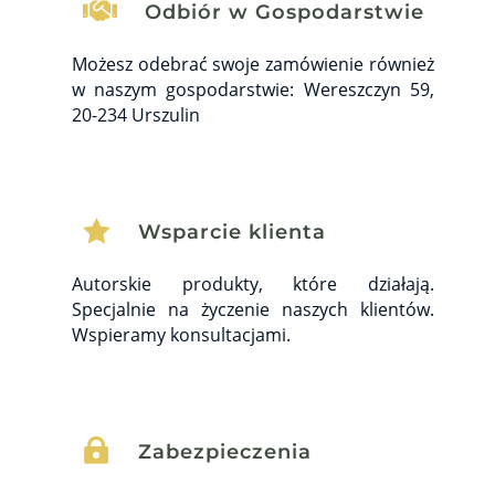

Odbiór w Gospodarstwie
Możesz odebrać swoje zamówienie również
w naszym gospodarstwie: Wereszczyn 59,
20-234 Urszulin

Wsparcie klienta
Autorskie produkty, które działają.
Specjalnie na życzenie naszych klientów.
Wspieramy konsultacjami.

Zabezpieczenia