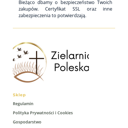
Bieżąco dbamy o bezpieczeństwo Twoich
zakupów. Certyfikat SSL oraz inne
zabezpieczenia to potwierdzają.
Sklep
Regulamin
Polityka Prywatności i Cookies
Gospodarstwo