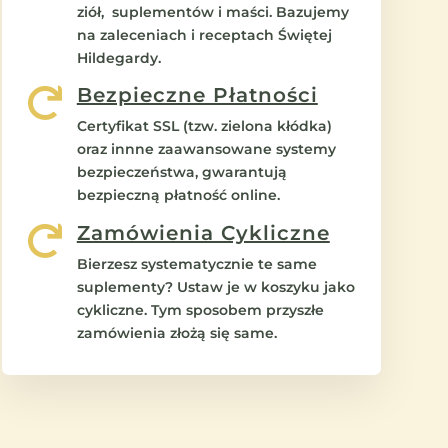
ziół, suplementów i maści. Bazujemy
na zaleceniach i receptach Świętej
Hildegardy.
Bezpieczne Płatności

Certyfikat SSL (tzw. zielona kłódka)
oraz innne zaawansowane systemy
bezpieczeństwa, gwarantują
bezpieczną płatność online.
Zamówienia Cykliczne

Bierzesz systematycznie te same
suplementy? Ustaw je w koszyku jako
cykliczne. Tym sposobem przyszłe
zamówienia złożą się same.