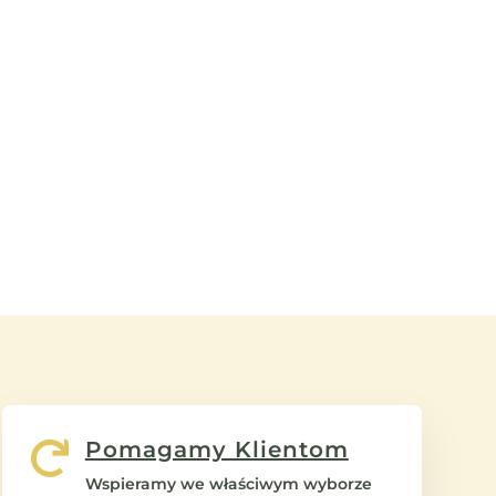
Pomagamy Klientom

Wspieramy we właściwym wyborze