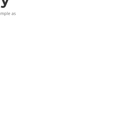
simple as