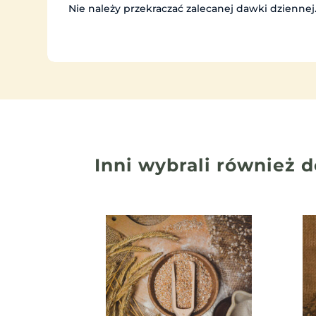
Nie należy przekraczać zalecanej dawki dziennej
Inni wybrali również
d