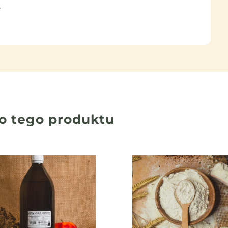
.
o tego produktu