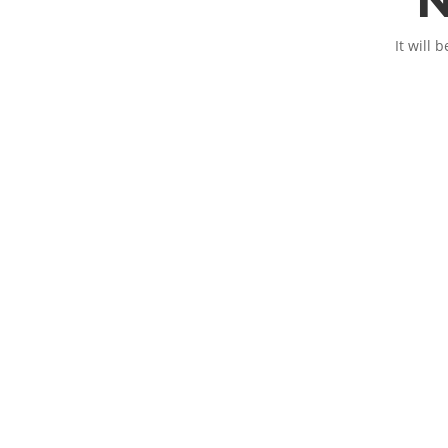
It will 