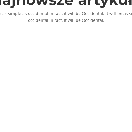
be as simple as occidental in fact, it will be Occidental. It will be as 
occidental in fact, it will be Occidental.