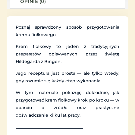
OPINIE (0)
Poznaj sprawdzony sposób przygotowania
kremu fiołkowego
Krem fiołkowy to jeden z tradycyjnych
preparatów opisywanych przez świętą
Hildegarda z Bingen.
Jego receptura jest prosta — ale tylko wtedy,
gdy rozumie się każdy etap wykonania.
W tym materiale pokazuję dokładnie, jak
przygotować krem fiołkowy krok po kroku — w
oparciu o źródło oraz praktyczne
doświadczenie kilku lat pracy.
________________________________