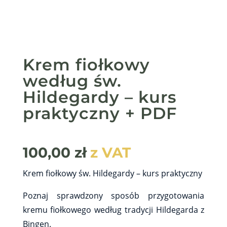
Krem fiołkowy
według św.
Hildegardy – kurs
praktyczny + PDF
100,00
zł
z VAT
Krem fiołkowy św. Hildegardy – kurs praktyczny
Poznaj sprawdzony sposób przygotowania
kremu fiołkowego według tradycji Hildegarda z
Bingen.