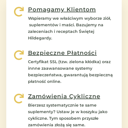
Pomagamy Klientom

Wspieramy we właściwym wyborze ziół,
suplementów i maści. Bazujemy na
zaleceniach i receptach Świętej
Hildegardy.
Bezpieczne Płatności

Certyfikat SSL (tzw. zielona kłódka) oraz
innne zaawansowane systemy
bezpieczeństwa, gwarantują bezpieczną
płatność online.
Zamówienia Cykliczne

Bierzesz systematycznie te same
suplementy? Ustaw je w koszyku jako
cykliczne. Tym sposobem przyszłe
zamówienia złożą się same.