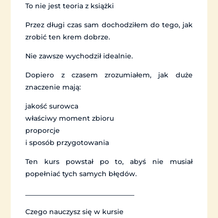
To nie jest teoria z książki
Przez długi czas sam dochodziłem do tego, jak
zrobić ten krem dobrze.
Nie zawsze wychodził idealnie.
Dopiero z czasem zrozumiałem, jak duże
znaczenie mają:
jakość surowca
właściwy moment zbioru
proporcje
i sposób przygotowania
Ten kurs powstał po to, abyś nie musiał
popełniać tych samych błędów.
________________________________
Czego nauczysz się w kursie