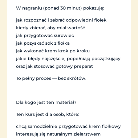
W nagraniu (ponad 30 minut) pokazuję:
jak rozpoznać i zebrać odpowiedni fiołek
kiedy zbierać, aby miał wartość
jak przygotować surowiec
jak pozyskać sok z fiołka
jak wykonać krem krok po kroku
jakie błędy najczęściej popełniają początkujący
oraz jak stosować gotowy preparat
To pełny proces — bez skrótów.
________________________________
Dla kogo jest ten materiał?
Ten kurs jest dla osób, które:
chcą samodzielnie przygotować krem fiołkowy
interesują się naturalnym zielarstwem