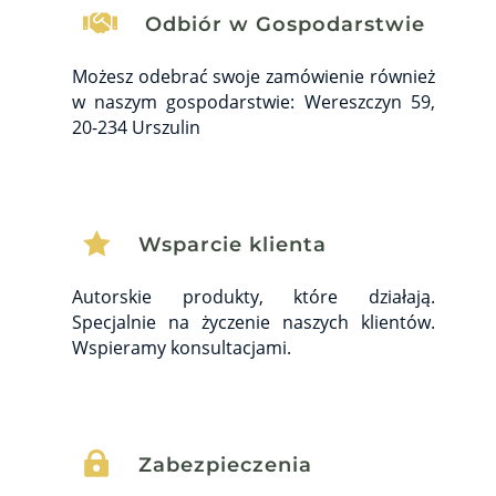

Odbiór w Gospodarstwie
Możesz odebrać swoje zamówienie również
w naszym gospodarstwie: Wereszczyn 59,
20-234 Urszulin

Wsparcie klienta
Autorskie produkty, które działają.
Specjalnie na życzenie naszych klientów.
Wspieramy konsultacjami.

Zabezpieczenia