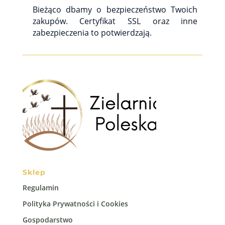
Bieżąco dbamy o bezpieczeństwo Twoich
zakupów. Certyfikat SSL oraz inne
zabezpieczenia to potwierdzają.
Sklep
Regulamin
Polityka Prywatności i Cookies
Gospodarstwo