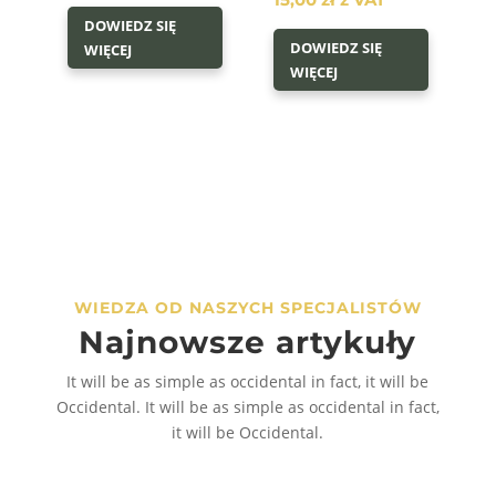
DOWIEDZ SIĘ
DOWIEDZ SIĘ
WIĘCEJ
WIĘCEJ
WIEDZA OD NASZYCH SPECJALISTÓW
Najnowsze artykuły
It will be as simple as occidental in fact, it will be
Occidental. It will be as simple as occidental in fact,
it will be Occidental.