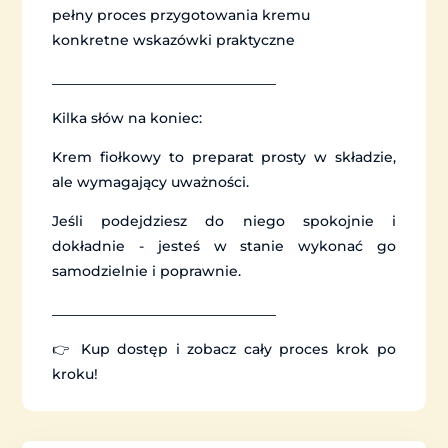
pełny proces przygotowania kremu
konkretne wskazówki praktyczne
________________________________
Kilka słów na koniec:
Krem fiołkowy to preparat prosty w składzie,
ale wymagający uważności.
Jeśli podejdziesz do niego spokojnie i
dokładnie - jesteś w stanie wykonać go
samodzielnie i poprawnie.
________________________________
👉 Kup dostęp i zobacz cały proces krok po
kroku!