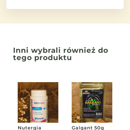
Inni wybrali również
do
tego produktu
Nutergia
Galgant 50g