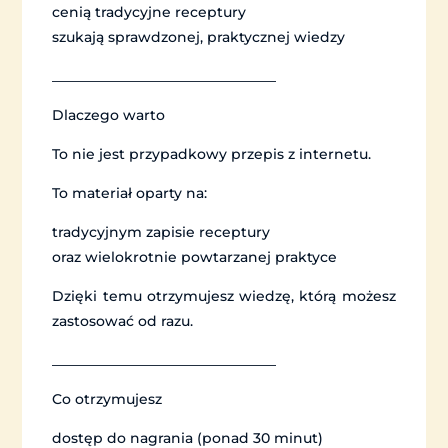
cenią tradycyjne receptury
szukają sprawdzonej, praktycznej wiedzy
________________________________
Dlaczego warto
To nie jest przypadkowy przepis z internetu.
To materiał oparty na:
tradycyjnym zapisie receptury
oraz wielokrotnie powtarzanej praktyce
Dzięki temu otrzymujesz wiedzę, którą możesz
zastosować od razu.
________________________________
Co otrzymujesz
dostęp do nagrania (ponad 30 minut)