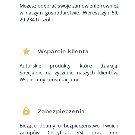
Możesz odebrać swoje zamówienie również
w naszym gospodarstwie: Wereszczyn 59,
20-234 Urszulin

Wsparcie klienta
Autorskie produkty, które działają.
Specjalnie na życzenie naszych klientów.
Wspieramy konsultacjami.

Zabezpieczenia
Bieżąco dbamy o bezpieczeństwo Twoich
zakupów. Certyfikat SSL oraz inne