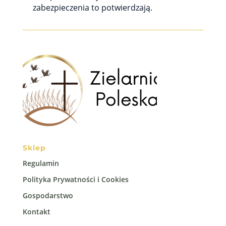
zabezpieczenia to potwierdzają.
Sklep
Regulamin
Polityka Prywatności i Cookies
Gospodarstwo
Kontakt