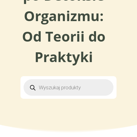
Organizmu:
Od Teorii do
Praktyki
WYSZUKIWARKA
PRODUKTÓW