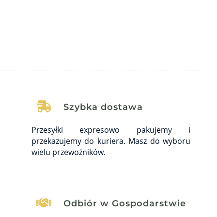

Szybka dostawa
Przesyłki expresowo pakujemy i
przekazujemy do kuriera. Masz do wyboru
wielu przewoźników.

Odbiór w Gospodarstwie