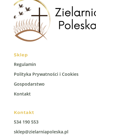
Sklep
Regulamin
Polityka Prywatności i Cookies
Gospodarstwo
Kontakt
Kontakt
534 190 553
sklep@zielarniapoleska.pl