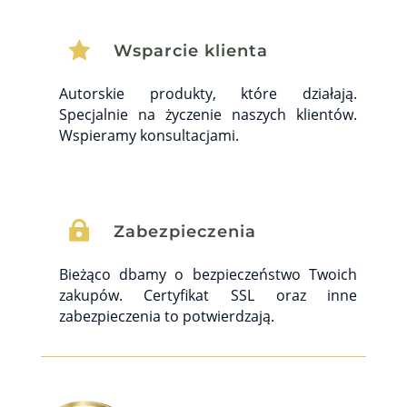

Wsparcie klienta
Autorskie produkty, które działają.
Specjalnie na życzenie naszych klientów.
Wspieramy konsultacjami.

Zabezpieczenia
Bieżąco dbamy o bezpieczeństwo Twoich
zakupów. Certyfikat SSL oraz inne
zabezpieczenia to potwierdzają.