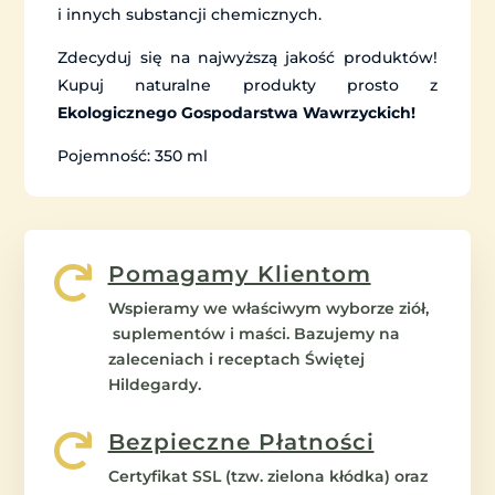
i innych substancji chemicznych.
Zdecyduj się na najwyższą jakość produktów!
Kupuj naturalne produkty prosto z
Ekologicznego Gospodarstwa Wawrzyckich!
Pojemność: 350 ml
Pomagamy Klientom

Wspieramy we właściwym wyborze ziół,
suplementów i maści. Bazujemy na
zaleceniach i receptach Świętej
Hildegardy.
Bezpieczne Płatności

Certyfikat SSL (tzw. zielona kłódka) oraz