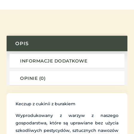
OPIS
INFORMACJE DODATKOWE
OPINIE (0)
Keczup z cukinii z burakiem
Wyprodukowany z warzyw z naszego
gospodarstwa, które są uprawiane bez użycia
szkodliwych pestycydów, sztucznych nawozów