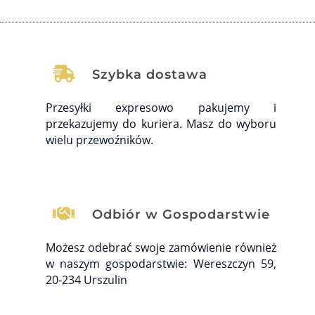

Szybka dostawa
Przesyłki expresowo pakujemy i
przekazujemy do kuriera. Masz do wyboru
wielu przewoźników.

Odbiór w Gospodarstwie
Możesz odebrać swoje zamówienie również
w naszym gospodarstwie: Wereszczyn 59,
20-234 Urszulin