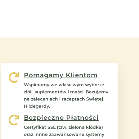
Pomagamy Klientom

Wspieramy we właściwym wyborze
ziół, suplementów i maści. Bazujemy
na zaleceniach i receptach Świętej
Hildegardy.
Bezpieczne Płatności

Certyfikat SSL (tzw. zielona kłódka)
oraz innne zaawansowane systemy