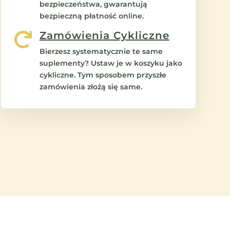
bezpieczeństwa, gwarantują
bezpieczną płatność online.
Zamówienia Cykliczne

Bierzesz systematycznie te same
suplementy? Ustaw je w koszyku jako
cykliczne. Tym sposobem przyszłe
zamówienia złożą się same.