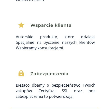

Wsparcie klienta
Autorskie produkty, które działają.
Specjalnie na życzenie naszych klientów.
Wspieramy konsultacjami.

Zabezpieczenia
Bieżąco dbamy o bezpieczeństwo Twoich
zakupów. Certyfikat SSL oraz inne
zabezpieczenia to potwierdzają.