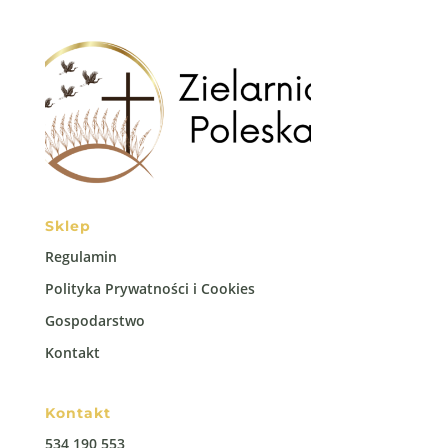
Sklep
Regulamin
Polityka Prywatności i Cookies
Gospodarstwo
Kontakt
Kontakt
534 190 553