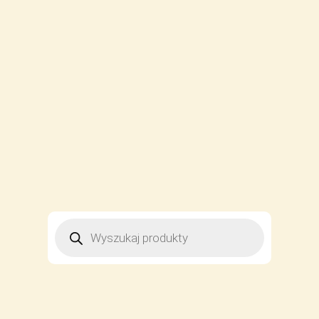
WYSZUKIWARKA
PRODUKTÓW