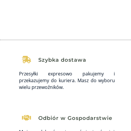

Szybka dostawa
Przesyłki expresowo pakujemy i
przekazujemy do kuriera. Masz do wyboru
wielu przewoźników.

Odbiór w Gospodarstwie