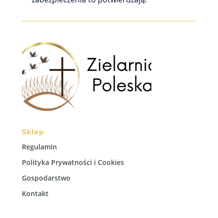
Sklep
Regulamin
Polityka Prywatności i Cookies
Gospodarstwo
Kontakt