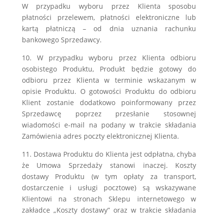
W przypadku wyboru przez Klienta sposobu
płatności przelewem, płatności elektroniczne lub
kartą płatniczą – od dnia uznania rachunku
bankowego Sprzedawcy.
10. W przypadku wyboru przez Klienta odbioru
osobistego Produktu, Produkt będzie gotowy do
odbioru przez Klienta w terminie wskazanym w
opisie Produktu. O gotowości Produktu do odbioru
Klient zostanie dodatkowo poinformowany przez
Sprzedawcę poprzez przesłanie stosownej
wiadomości e-mail na podany w trakcie składania
Zamówienia adres poczty elektronicznej Klienta.
11. Dostawa Produktu do Klienta jest odpłatna, chyba
że Umowa Sprzedaży stanowi inaczej. Koszty
dostawy Produktu (w tym opłaty za transport,
dostarczenie i usługi pocztowe) są wskazywane
Klientowi na stronach Sklepu internetowego w
zakładce „Koszty dostawy” oraz w trakcie składania