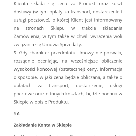
Klienta składa się cena za Produkt oraz koszt
dostawy (w tym opłaty za transport, dostarczenie i
usługi pocztowe), o której Klient jest informowany
na stronach Sklepu w trakcie składania
Zamówienia, w tym także w chwili wyrażenia woli
związania się Umową Sprzedaży.
Gdy charakter przedmiotu Umowy nie pozwala,
rozsądnie oceniając, na wcześniejsze obliczenie
wysokości końcowej (ostatecznej) ceny, informacja
o sposobie, w jaki cena będzie obliczana, a także o
opłatach za transport, dostarczenie, usługi
pocztowe oraz o innych kosztach, będzie podana w
Sklepie w opisie Produktu.
§ 6
Zakładanie Konta w Sklepie