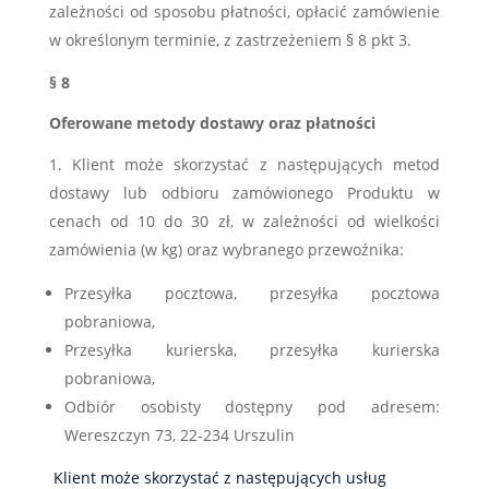
zależności od sposobu płatności, opłacić zamówienie
w określonym terminie, z zastrzeżeniem § 8 pkt 3.
§ 8
Oferowane metody dostawy oraz płatności
Klient może skorzystać z następujących metod
dostawy lub odbioru zamówionego Produktu w
cenach od 10 do 30 zł, w zależności od wielkości
zamówienia (w kg) oraz wybranego przewoźnika:
Przesyłka pocztowa, przesyłka pocztowa
pobraniowa,
Przesyłka kurierska, przesyłka kurierska
pobraniowa,
Odbiór osobisty dostępny pod adresem:
Wereszczyn 73, 22-234 Urszulin
Klient może skorzystać z następujących usług