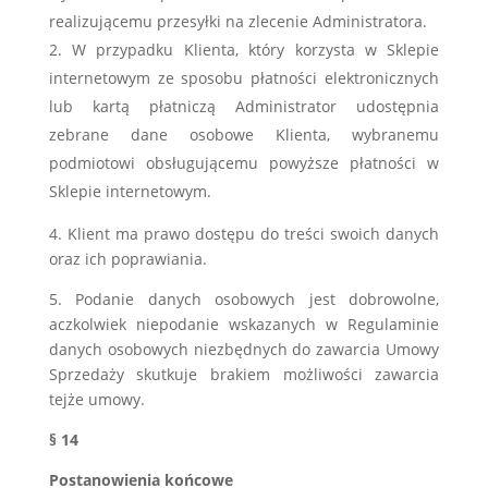
realizującemu przesyłki na zlecenie Administratora.
W przypadku Klienta, który korzysta w Sklepie
internetowym ze sposobu płatności elektronicznych
lub kartą płatniczą Administrator udostępnia
zebrane dane osobowe Klienta, wybranemu
podmiotowi obsługującemu powyższe płatności w
Sklepie internetowym.
4. Klient ma prawo dostępu do treści swoich danych
oraz ich poprawiania.
5. Podanie danych osobowych jest dobrowolne,
aczkolwiek niepodanie wskazanych w Regulaminie
danych osobowych niezbędnych do zawarcia Umowy
Sprzedaży skutkuje brakiem możliwości zawarcia
tejże umowy.
§ 14
Postanowienia końcowe