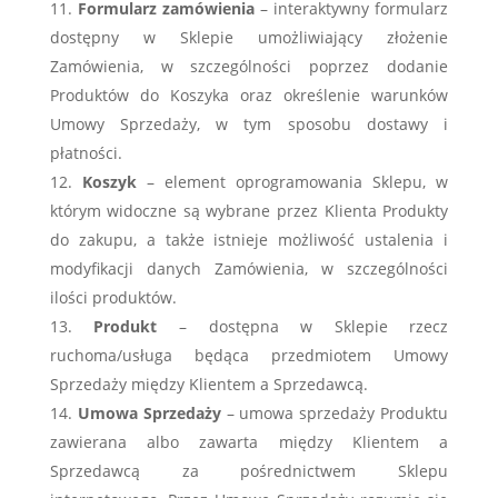
Formularz zamówienia
– interaktywny formularz
dostępny w Sklepie umożliwiający złożenie
Zamówienia, w szczególności poprzez dodanie
Produktów do Koszyka oraz określenie warunków
Umowy Sprzedaży, w tym sposobu dostawy i
płatności.
Koszyk
– element oprogramowania Sklepu, w
którym widoczne są wybrane przez Klienta Produkty
do zakupu, a także istnieje możliwość ustalenia i
modyfikacji danych Zamówienia, w szczególności
ilości produktów.
Produkt
– dostępna w Sklepie rzecz
ruchoma/usługa będąca przedmiotem Umowy
Sprzedaży między Klientem a Sprzedawcą.
Umowa Sprzedaży
– umowa sprzedaży Produktu
zawierana albo zawarta między Klientem a
Sprzedawcą za pośrednictwem Sklepu