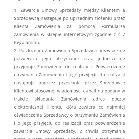
Zawarcie Umowy Sprzedaży między Klientem a
Sprzedawcą następuje po uprzednim złożeniu przez
Klienta Zamówienia za pomocą Formularza
zamówienia w Sklepie internetowym zgodnie z § 7
Regulaminu.
Po złożeniu Zamówienia Sprzedawca niezwłocznie
potwierdza jego otrzymanie oraz jednocześnie
przyjmuje Zamówienie do realizacji. Potwierdzenie
otrzymania Zamówienia i jego przyjęcie do realizacji
następuje poprzez przesłanie przez Sprzedawcę
Klientowi stosownej wiadomości e-mail na podany w
trakcie składania Zamówienia adres poczty
elektronicznej Klienta, która zawiera co najmniej
oświadczenia Sprzedawcy o otrzymaniu Zamówienia
i o jego przyjęciu do realizacji oraz potwierdzenie
zawarcia Umowy Sprzedaży. Z chwilą otrzymania