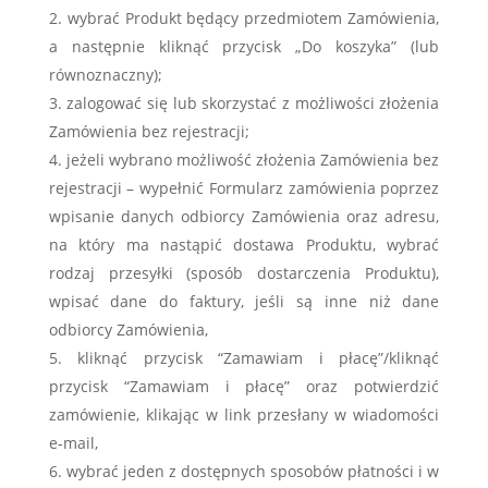
wybrać Produkt będący przedmiotem Zamówienia,
a następnie kliknąć przycisk
„Do koszyka”
(lub
równoznaczny)
;
zalogować się lub skorzystać z możliwości złożenia
Zamówienia bez rejestracji;
jeżeli wybrano możliwość złożenia Zamówienia bez
rejestracji – wypełnić Formularz zamówienia poprzez
wpisanie danych odbiorcy Zamówienia oraz adresu,
na który ma nastąpić dostawa Produktu, wybrać
rodzaj przesyłki (sposób dostarczenia Produktu),
wpisać dane do faktury, jeśli są inne niż dane
odbiorcy Zamówienia,
kliknąć przycisk “
Zamawiam i płacę”/kliknąć
przycisk “Zamawiam i płacę
” oraz potwierdzić
zamówienie, klikając w link przesłany w wiadomości
e-mail,
wybrać jeden z dostępnych sposobów płatności i w