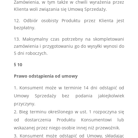
Zamówienia, w tym także w chwili wyrażenia przez
Klienta woli związania się Umową Sprzedaży.
12. Odbiór osobisty Produktu przez Klienta jest
bezpłatny.
13. Maksymalny czas potrzebny na skompletowani
zamówienia i przygotowaniu go do wysyłki wynosi do
5 dni roboczych.
§ 10
Prawo odstąpienia od umowy
Konsument może w terminie 14 dni odstąpić od
Umowy Sprzedaży bez podania jakiejkolwiek
przyczyny.
Bieg terminu określonego w ust. 1 rozpoczyna się
od dostarczenia Produktu Konsumentowi lub
wskazanej przez niego osobie innej niż przewoźnik.
Konsument może odstąpić od Umowy, składając