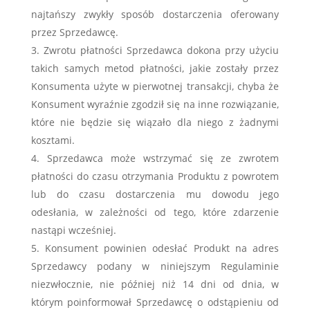
najtańszy zwykły sposób dostarczenia oferowany
przez Sprzedawcę.
Zwrotu płatności Sprzedawca dokona przy użyciu
takich samych metod płatności, jakie zostały przez
Konsumenta użyte w pierwotnej transakcji, chyba że
Konsument wyraźnie zgodził się na inne rozwiązanie,
które nie będzie się wiązało dla niego z żadnymi
kosztami.
Sprzedawca może wstrzymać się ze zwrotem
płatności do czasu otrzymania Produktu z powrotem
lub do czasu dostarczenia mu dowodu jego
odesłania, w zależności od tego, które zdarzenie
nastąpi wcześniej.
Konsument powinien odesłać Produkt na adres
Sprzedawcy podany w niniejszym Regulaminie
niezwłocznie, nie później niż 14 dni od dnia, w
którym poinformował Sprzedawcę o odstąpieniu od