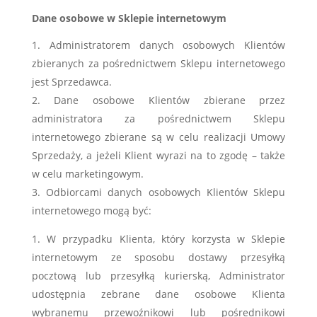
Dane osobowe w Sklepie internetowym
Administratorem danych osobowych Klientów
zbieranych za pośrednictwem Sklepu internetowego
jest Sprzedawca.
Dane osobowe Klientów zbierane przez
administratora za pośrednictwem Sklepu
internetowego zbierane są w celu realizacji Umowy
Sprzedaży, a jeżeli Klient wyrazi na to zgodę – także
w celu marketingowym.
Odbiorcami danych osobowych Klientów Sklepu
internetowego mogą być:
W przypadku Klienta, który korzysta w Sklepie
internetowym ze sposobu dostawy przesyłką
pocztową lub przesyłką kurierską, Administrator
udostępnia zebrane dane osobowe Klienta
wybranemu przewoźnikowi lub pośrednikowi