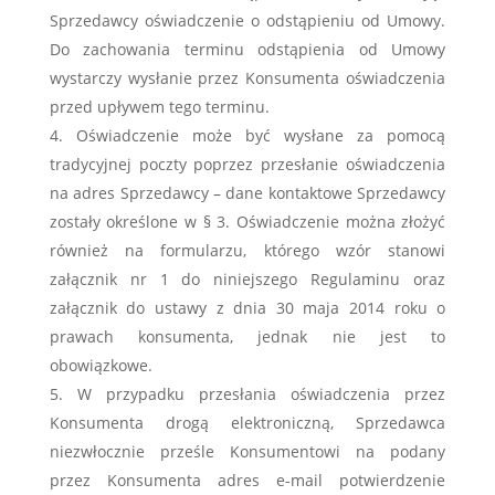
Sprzedawcy oświadczenie o odstąpieniu od Umowy.
Do zachowania terminu odstąpienia od Umowy
wystarczy wysłanie przez Konsumenta oświadczenia
przed upływem tego terminu.
Oświadczenie może być wysłane za pomocą
tradycyjnej poczty poprzez przesłanie oświadczenia
na adres Sprzedawcy – dane kontaktowe Sprzedawcy
zostały określone w § 3. Oświadczenie można złożyć
również na formularzu, którego wzór stanowi
załącznik nr 1 do niniejszego Regulaminu oraz
załącznik do ustawy z dnia 30 maja 2014 roku o
prawach konsumenta, jednak nie jest to
obowiązkowe.
W przypadku przesłania oświadczenia przez
Konsumenta drogą elektroniczną, Sprzedawca
niezwłocznie prześle Konsumentowi na podany
przez Konsumenta adres e-mail potwierdzenie