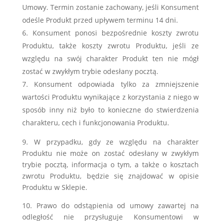
Umowy. Termin zostanie zachowany, jeśli Konsument
odeśle Produkt przed upływem terminu 14 dni.
Konsument ponosi bezpośrednie koszty zwrotu
Produktu, także koszty zwrotu Produktu, jeśli ze
względu na swój charakter Produkt ten nie mógł
zostać w zwykłym trybie odesłany pocztą.
Konsument odpowiada tylko za zmniejszenie
wartości Produktu wynikające z korzystania z niego w
sposób inny niż było to konieczne do stwierdzenia
charakteru, cech i funkcjonowania Produktu.
9. W przypadku, gdy ze względu na charakter
Produktu nie może on zostać odesłany w zwykłym
trybie pocztą, informacja o tym, a także o kosztach
zwrotu Produktu, będzie się znajdować w opisie
Produktu w Sklepie.
10. Prawo do odstąpienia od umowy zawartej na
odległość nie przysługuje Konsumentowi w