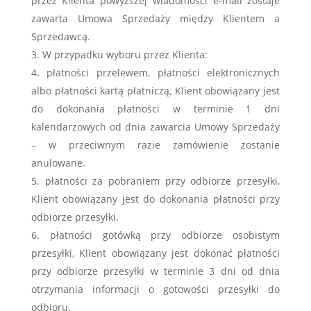
przez Klienta powyższej wiadomości e-mail zostaje
zawarta Umowa Sprzedaży między Klientem a
Sprzedawcą.
W przypadku wyboru przez Klienta:
płatności przelewem, płatności elektronicznych
albo płatności kartą płatniczą, Klient obowiązany jest
do dokonania płatności w terminie 1 dni
kalendarzowych od dnia zawarcia Umowy Sprzedaży
– w przeciwnym razie zamówienie zostanie
anulowane.
płatności za pobraniem przy odbiorze przesyłki,
Klient obowiązany jest do dokonania płatności przy
odbiorze przesyłki.
płatności gotówką przy odbiorze osobistym
przesyłki, Klient obowiązany jest dokonać płatności
przy odbiorze przesyłki w terminie 3 dni od dnia
otrzymania informacji o gotowości przesyłki do
odbioru.