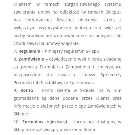
Klientem w ramach zorganizowanego systemu
zawierania umów na odległość (w ramach Sklepu),
bez jednoczesnej fizycznej obecności stron, z
wyłącznym wykorzystaniem jednego lub większej
liczby środków porozumiewania się na odległość do
chwili zawarcia umowy włącznie.
Regulamin
– niniejszy regulamin Sklepu.
Zamówienie
– oświadczenie woli Klienta składane
za pomocą Formularza Zamówienia i zmierzające
bezpośrednio do zawarcia Umowy Sprzedaży
Produktu lub Produktów ze Sprzedawcą.
Konto
– konto klienta w Sklepie, są w nim
gromadzone są dane podane przez Klienta oraz
informacje o złożonych przez niego Zamówieniach w
Sklepie.
Formularz rejestracji
– formularz dostępny w
Sklepie, umożliwiający utworzenie Konta.