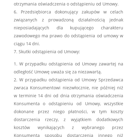
otrzymania oświadczenia o odstąpieniu od Umowy.
Przedsiębiorca dokonujący zakupów w celach
związanych z prowadzoną działalnością jednak
nieposiadających dla kupującego charakteru
zawodowego ma prawo do odstąpienia od umowy w
ciągu 14 dni.
Skutki odstąpienia od Umowy:
W przypadku odstąpienia od Umowy zawartej na
odległość Umowę uważa się za niezawartą.
W przypadku odstąpienia od Umowy Sprzedawca
zwraca Konsumentowi niezwłocznie, nie później niż
w terminie 14 dni od dnia otrzymania oświadczenia
Konsumenta o odstąpieniu od Umowy, wszystkie
dokonane przez niego płatności, w tym koszty
dostarczenia rzeczy, z wyjątkiem dodatkowych
kosztów wynikających z wybranego przez
Konsumenta sposobu dostarczenia innego niż