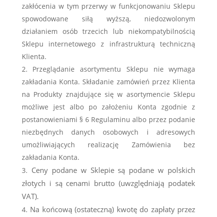
zakłócenia w tym przerwy w funkcjonowaniu Sklepu
spowodowane siłą wyższą, niedozwolonym
działaniem osób trzecich lub niekompatybilnością
Sklepu internetowego z infrastrukturą techniczną
Klienta.
Przeglądanie asortymentu Sklepu nie wymaga
zakładania Konta. Składanie zamówień przez Klienta
na Produkty znajdujące się w asortymencie Sklepu
możliwe jest albo po założeniu Konta zgodnie z
postanowieniami § 6 Regulaminu albo przez podanie
niezbędnych danych osobowych i adresowych
umożliwiających realizację Zamówienia bez
zakładania Konta.
Ceny podane w Sklepie są podane w polskich
złotych i są cenami brutto (uwzględniają podatek
VAT).
Na końcową (ostateczną) kwotę do zapłaty przez