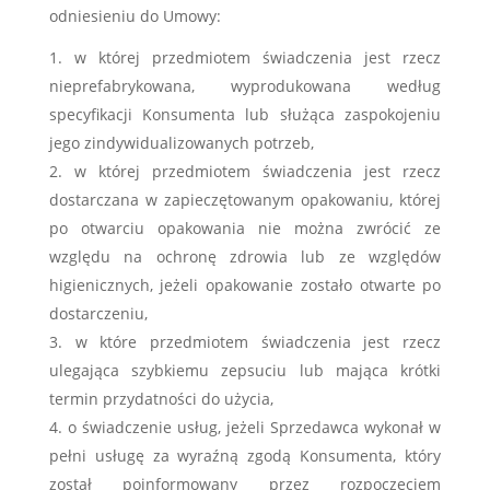
odniesieniu do Umowy:
w której przedmiotem świadczenia jest rzecz
nieprefabrykowana, wyprodukowana według
specyfikacji Konsumenta lub służąca zaspokojeniu
jego zindywidualizowanych potrzeb,
w której przedmiotem świadczenia jest rzecz
dostarczana w zapieczętowanym opakowaniu, której
po otwarciu opakowania nie można zwrócić ze
względu na ochronę zdrowia lub ze względów
higienicznych, jeżeli opakowanie zostało otwarte po
dostarczeniu,
w które przedmiotem świadczenia jest rzecz
ulegająca szybkiemu zepsuciu lub mająca krótki
termin przydatności do użycia,
o świadczenie usług, jeżeli Sprzedawca wykonał w
pełni usługę za wyraźną zgodą Konsumenta, który
został poinformowany przez rozpoczęciem