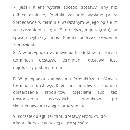
Jeżeli Klient wybrał sposób dostawy inny niż
odbiór osobisty, Produkt zostanie wysłany przez
Sprzedawcę w terminie wskazanym w jego opisie (z
zastrzeżeniem ustępu 5 niniejszego paragrafu), w
sposób wybrany przez Klienta podczas składania
Zamówienia.
A w przypadku zamówienia Produktów o różnych
terminach dostawy, terminem dostawy jest
najdłuższy podany termin.
B W przypadku zamówienia Produktów o różnych
terminach dostawy, Klient ma możliwość żądania
dostarczenia Produktów częściami lub też
dostarczenia wszystkich Produktów po
skompletowaniu całego zamówienia.
9. Początek biegu terminu dostawy Produktu do
Klienta liczy się w następujący sposób: