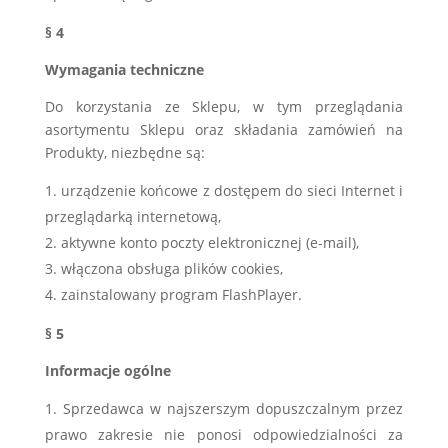
§ 4
Wymagania techniczne
Do korzystania ze Sklepu, w tym przeglądania
asortymentu Sklepu oraz składania zamówień na
Produkty, niezbędne są:
urządzenie końcowe z dostępem do sieci Internet i
przeglądarką internetową,
aktywne konto poczty elektronicznej (e-mail),
włączona obsługa plików cookies,
zainstalowany program FlashPlayer.
§ 5
Informacje ogólne
Sprzedawca w najszerszym dopuszczalnym przez
prawo zakresie nie ponosi odpowiedzialności za